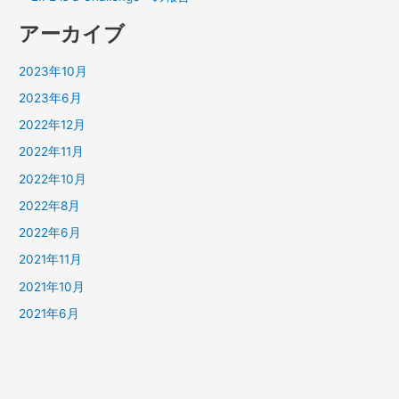
アーカイブ
2023年10月
2023年6月
2022年12月
2022年11月
2022年10月
2022年8月
2022年6月
2021年11月
2021年10月
2021年6月